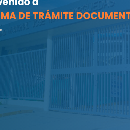
venido a
EMA DE TRÁMITE DOCUMEN