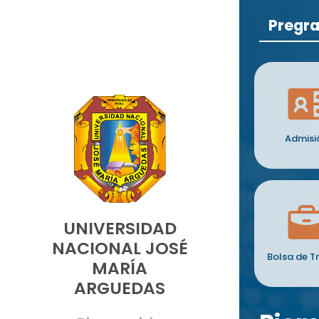
Pregr
Admisi
UNIVERSIDAD
NACIONAL JOSÉ
Bolsa de T
MARÍA
ARGUEDAS