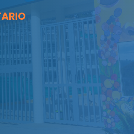
TARIO